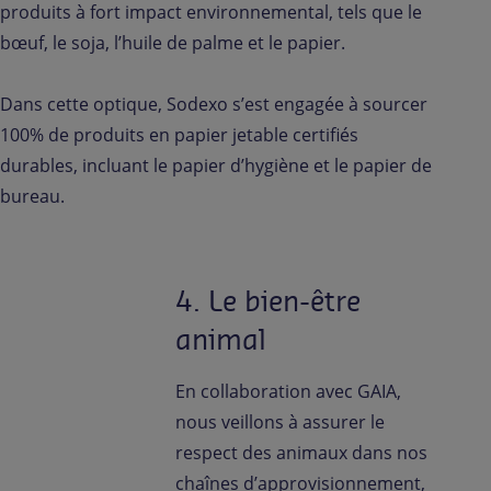
produits à fort impact environnemental, tels que le
bœuf, le soja, l’huile de palme et le papier.
Dans cette optique, Sodexo s’est engagée à sourcer
100% de produits en papier jetable certifiés
durables, incluant le papier d’hygiène et le papier de
bureau.
4. Le bien-être
animal
En collaboration avec GAIA,
nous veillons à assurer le
respect des animaux dans nos
chaînes d’approvisionnement,