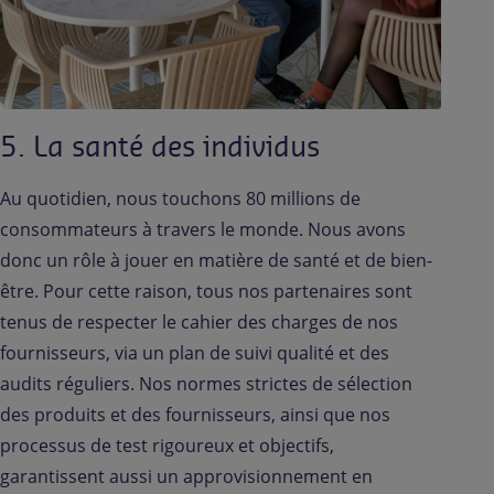
5. La santé des individus
Au quotidien, nous touchons 80 millions de
consommateurs à travers le monde. Nous avons
donc un rôle à jouer en matière de santé et de bien-
être. Pour cette raison, tous nos partenaires sont
tenus de respecter le cahier des charges de nos
fournisseurs, via un plan de suivi qualité et des
audits réguliers. Nos normes strictes de sélection
des produits et des fournisseurs, ainsi que nos
processus de test rigoureux et objectifs,
garantissent aussi un approvisionnement en