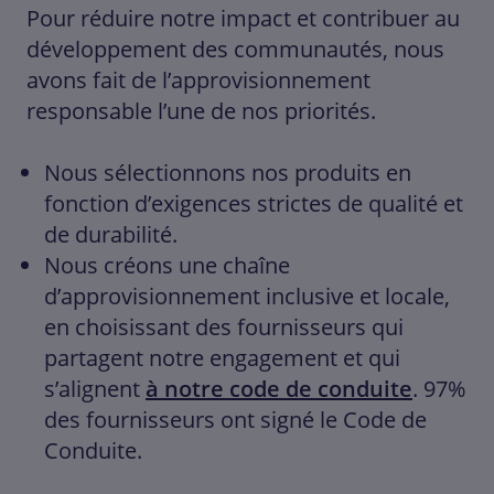
Pour réduire notre impact et contribuer au
développement des communautés, nous
avons fait de l’approvisionnement
responsable l’une de nos priorités.
Nous sélectionnons nos produits en
fonction d’exigences strictes de qualité et
de durabilité.
Nous créons une chaîne
d’approvisionnement inclusive et locale,
en choisissant des fournisseurs qui
partagent notre engagement et qui
s’alignent
à notre code de conduite
. 97%
des fournisseurs ont signé le Code de
Conduite.