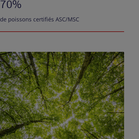
70%
de poissons certifiés ASC/MSC