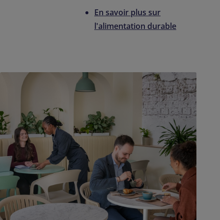
En savoir plus sur
l'alimentation durable