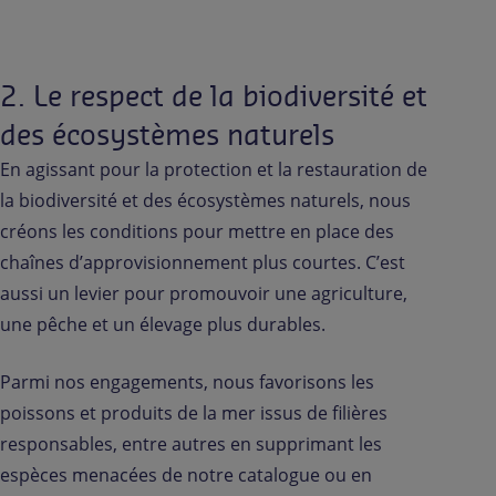
2. Le respect de la biodiversité et
des écosystèmes naturels
En agissant pour la protection et la restauration de
la biodiversité et des écosystèmes naturels, nous
créons les conditions pour mettre en place des
chaînes d’approvisionnement plus courtes. C’est
aussi un levier pour promouvoir une agriculture,
une pêche et un élevage plus durables.
Parmi nos engagements, nous favorisons les
poissons et produits de la mer issus de filières
responsables, entre autres en supprimant les
espèces menacées de notre catalogue ou en