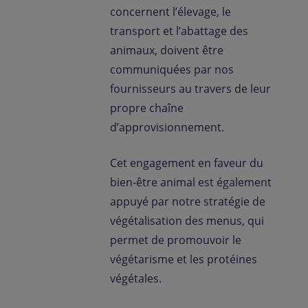
concernent l’élevage, le
transport et l’abattage des
animaux, doivent être
communiquées par nos
fournisseurs au travers de leur
propre chaîne
d’approvisionnement.
Cet engagement en faveur du
bien-être animal est également
appuyé par notre stratégie de
végétalisation des menus, qui
permet de promouvoir le
végétarisme et les protéines
végétales.