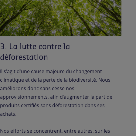
3. La lutte contre la
déforestation
Il s’agit d'une cause majeure du changement
climatique et de la perte de la biodiversité. Nous
améliorons donc sans cesse nos
approvisionnements, afin d’augmenter la part de
produits certifiés sans déforestation dans ses
achats.
Nos efforts se concentrent, entre autres, sur les