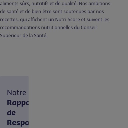
aliments sûrs, nutritifs et de qualité. Nos ambitions
de santé et de bien-être sont soutenues par nos
recettes, qui affichent un Nutri-Score et suivent les
recommandations nutritionnelles du Conseil
Supérieur de la Santé.
Notre
Rapport
de
Responsabilité