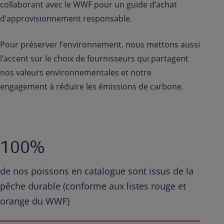
collaborant avec le WWF pour un guide d’achat
d’approvisionnement responsable.
Pour préserver l’environnement, nous mettons aussi
l’accent sur le choix de fournisseurs qui partagent
nos valeurs environnementales et notre
engagement à réduire les émissions de carbone.
100%
de nos poissons en catalogue sont issus de la
pêche durable (conforme aux listes rouge et
orange du WWF)