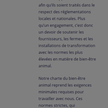
afin qu’ils soient traités dans le
respect des réglementations
locales et nationales. Plus
qu’un engagement, c’est donc
un devoir de soutenir les
fournisseurs, les fermes et les
installations de transformation
avec les normes les plus
élevées en matière de bien-être
animal.
Notre charte du bien-être
animal reprend les exigences
minimales requises pour
travailler avec nous. Ces
normes strictes, qui