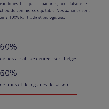
exotiques, tels que les bananes, nous faisons le
choix du commerce équitable. Nos bananes sont
ainsi 100% Fairtrade et biologiques.
60%
de nos achats de denrées sont belges
60%
de fruits et de légumes de saison