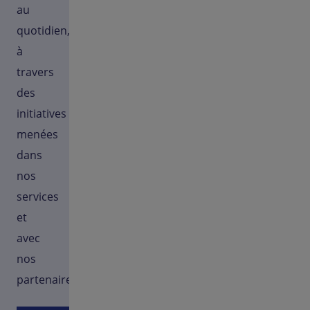
au
quotidien,
à
travers
des
initiatives
menées
dans
nos
services
et
avec
nos
partenaires.