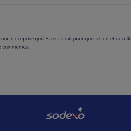
une entreprise qui les reconnaît pour qui ils sont et qui el
tre eux-mêmes.