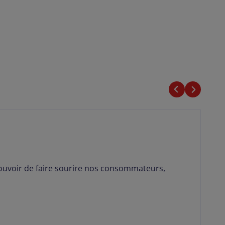
 pouvoir de faire sourire nos consommateurs,