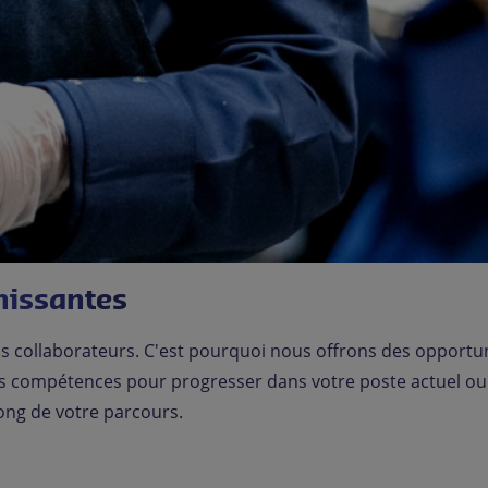
hissantes
collaborateurs. C'est pourquoi nous offrons des opportun
les compétences pour progresser dans votre poste actuel o
ng de votre parcours.