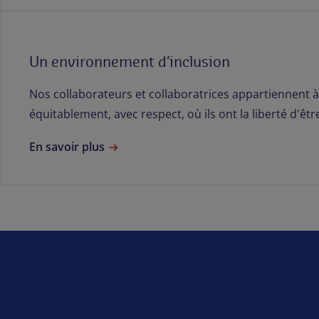
Un environnement d’inclusion
Nos collaborateurs et collaboratrices appartiennent à 
équitablement, avec respect, où ils ont la liberté d'ê
En savoir plus