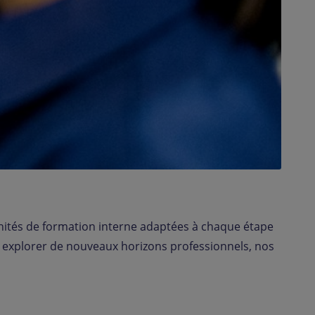
ités de formation interne adaptées à chaque étape
u explorer de nouveaux horizons professionnels, nos