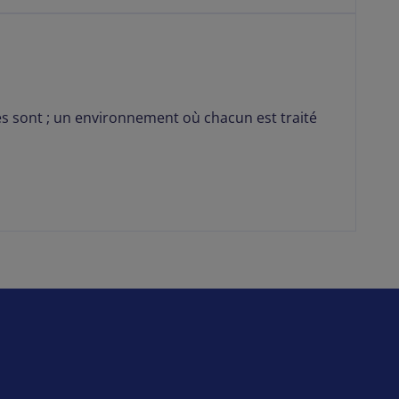
les sont ; un environnement où chacun est traité