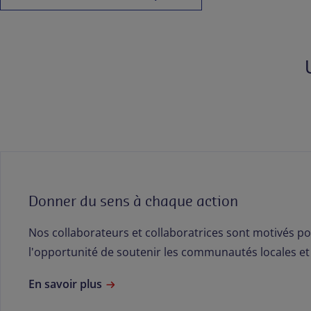
Donner du sens à chaque action
Nos collaborateurs et collaboratrices sont motivés po
l'opportunité de soutenir les communautés locales et 
En savoir plus