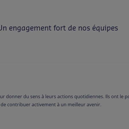
Un engagement fort de nos équipes
ur donner du sens à leurs actions quotidiennes. Ils ont le
de contribuer activement à un meilleur avenir.