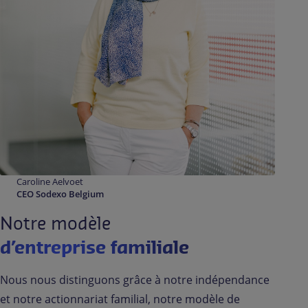
Caroline Aelvoet
CEO Sodexo Belgium
Notre modèle
d’entreprise familiale
Nous nous distinguons grâce à notre indépendance
et notre actionnariat familial, notre modèle de