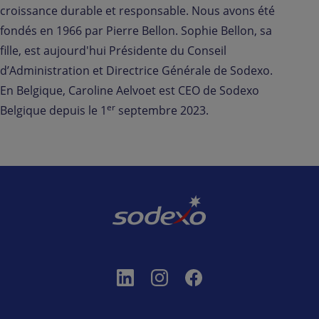
croissance durable et responsable. Nous avons été
fondés en 1966 par Pierre Bellon. Sophie Bellon, sa
fille, est aujourd'hui Présidente du Conseil
d’Administration et Directrice Générale de Sodexo.
En Belgique, Caroline Aelvoet est CEO de Sodexo
er
Belgique depuis le 1
septembre 2023.