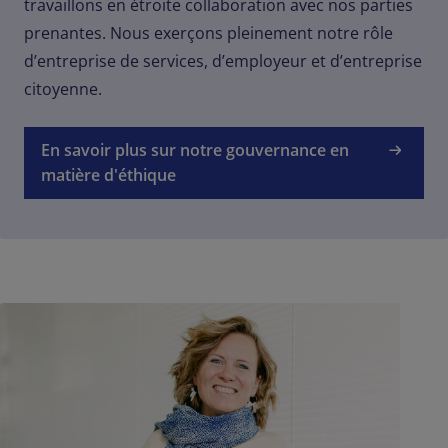
travaillons en étroite collaboration avec nos parties
prenantes. Nous exerçons pleinement notre rôle
d’entreprise de services, d’employeur et d’entreprise
citoyenne.
En savoir plus sur notre gouvernance en
matière d'éthique