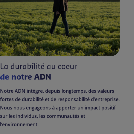
La durabilité au coeur
de notre ADN
Notre ADN intègre, depuis longtemps, des valeurs
fortes de durabilité et de responsabilité d’entreprise.
Nous nous engageons à apporter un impact positif
sur les individus, les communautés et
l’environnement.