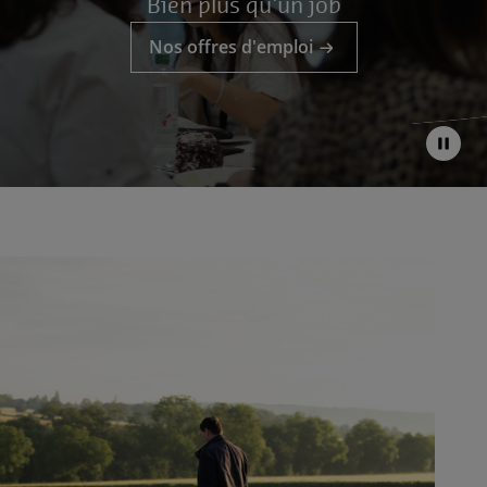
Bien plus qu'un job
Nos offres d'emploi