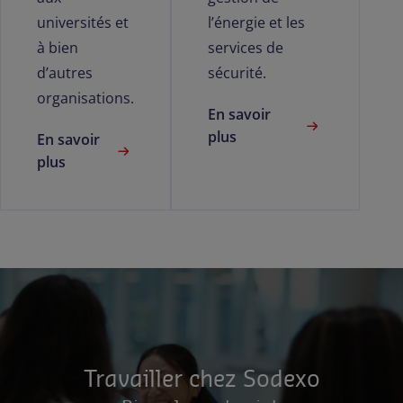
universités et
l’énergie et les
à bien
services de
d’autres
sécurité.
organisations.
En savoir
plus
En savoir
plus
Travailler chez Sodexo