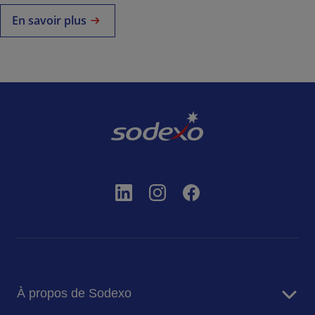
En savoir plus
À propos de Sodexo