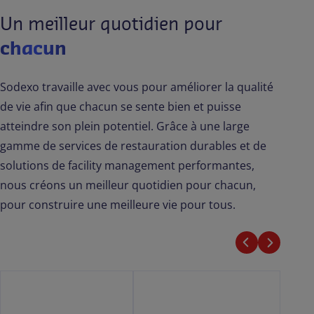
Un meilleur quotidien pour
chacun
Sodexo travaille avec vous pour améliorer la qualité
de vie afin que chacun se sente bien et puisse
atteindre son plein potentiel. Grâce à une large
gamme de services de restauration durables et de
solutions de facility management performantes,
nous créons un meilleur quotidien pour chacun,
pour construire une meilleure vie pour tous.