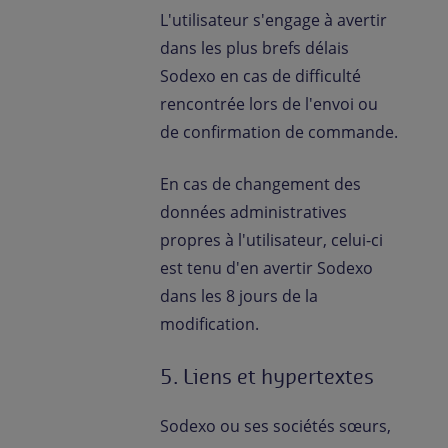
L'utilisateur s'engage à avertir
dans les plus brefs délais
Sodexo en cas de difficulté
rencontrée lors de l'envoi ou
de confirmation de commande.
En cas de changement des
données administratives
propres à l'utilisateur, celui-ci
est tenu d'en avertir Sodexo
dans les 8 jours de la
modification.
5. Liens et hypertextes
Sodexo ou ses sociétés sœurs,