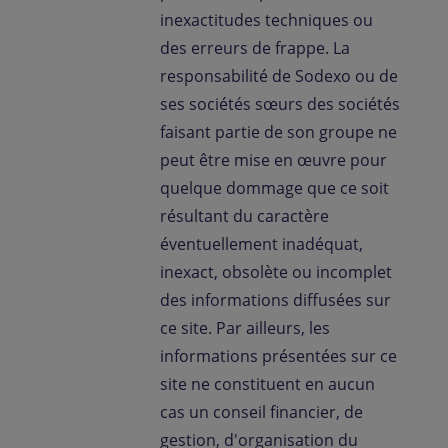
inexactitudes techniques ou
des erreurs de frappe. La
responsabilité de Sodexo ou de
ses sociétés sœurs des sociétés
faisant partie de son groupe ne
peut être mise en œuvre pour
quelque dommage que ce soit
résultant du caractère
éventuellement inadéquat,
inexact, obsolète ou incomplet
des informations diffusées sur
ce site. Par ailleurs, les
informations présentées sur ce
site ne constituent en aucun
cas un conseil financier, de
gestion, d'organisation du