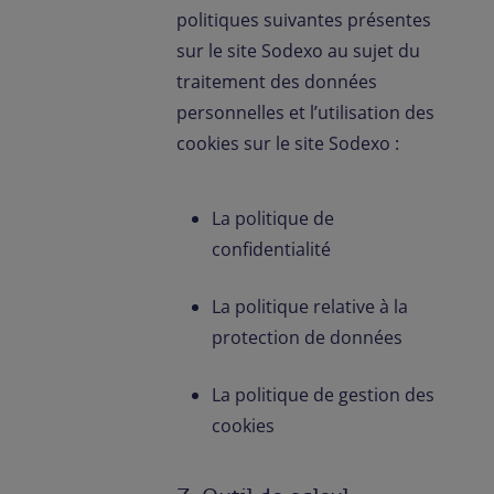
politiques suivantes présentes
sur le site Sodexo au sujet du
traitement des données
personnelles et l’utilisation des
cookies sur le site Sodexo :
La politique de
confidentialité
La politique relative à la
protection de données
La politique de gestion des
cookies