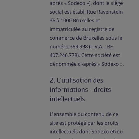
après « Sodexo »), dont le siège
social est établi Rue Ravenstein
36 à 1000 Bruxelles et
immatriculée au registre de
commerce de Bruxelles sous le
numéro 359.998 (T.V.A. : BE
407.246.778). Cette société est
dénommée ci-après « Sodexo ».
2. L'utilisation des
informations - droits
intellectuels
L'ensemble du contenu de ce
site est protégé par les droits
intellectuels dont Sodexo et/ou