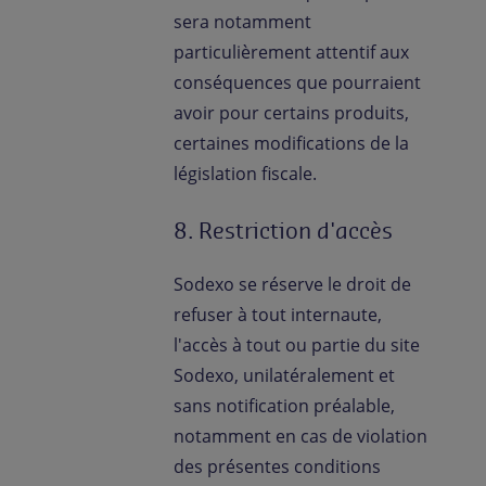
sera notamment
particulièrement attentif aux
conséquences que pourraient
avoir pour certains produits,
certaines modifications de la
législation fiscale.
8. Restriction d'accès
Sodexo se réserve le droit de
refuser à tout internaute,
l'accès à tout ou partie du site
Sodexo, unilatéralement et
sans notification préalable,
notamment en cas de violation
des présentes conditions