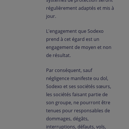
régulièrement adaptés et mis à
jour.
L'engagement que Sodexo
prend à cet égard est un
engagement de moyen et non
de résultat.
Par conséquent, sauf
négligence manifeste ou dol,
Sodexo et ses sociétés sœurs,
les sociétés faisant partie de
son groupe, ne pourront être
tenues pour responsables de
dommages, dégâts,
interruptions, défauts, vols,