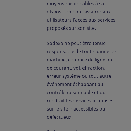
moyens raisonnables à sa
disposition pour assurer aux
utilisateurs l'accès aux services
proposés sur son site.
Sodexo ne peut être tenue
responsable de toute panne de
machine, coupure de ligne ou
de courant, vol, effraction,
erreur système ou tout autre
événement échappant au
contrôle raisonnable et qui
rendrait les services proposés
sur le site inaccessibles ou
défectueux.