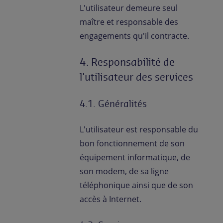
L'utilisateur demeure seul
maître et responsable des
engagements qu'il contracte.
4. Responsabilité de
l'utilisateur des services
4.1. Généralités
L'utilisateur est responsable du
bon fonctionnement de son
équipement informatique, de
son modem, de sa ligne
téléphonique ainsi que de son
accès à Internet.