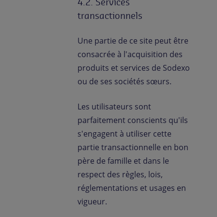
4.2. Services
transactionnels
Une partie de ce site peut être
consacrée à l'acquisition des
produits et services de Sodexo
ou de ses sociétés sœurs.
Les utilisateurs sont
parfaitement conscients qu'ils
s'engagent à utiliser cette
partie transactionnelle en bon
père de famille et dans le
respect des règles, lois,
réglementations et usages en
vigueur.