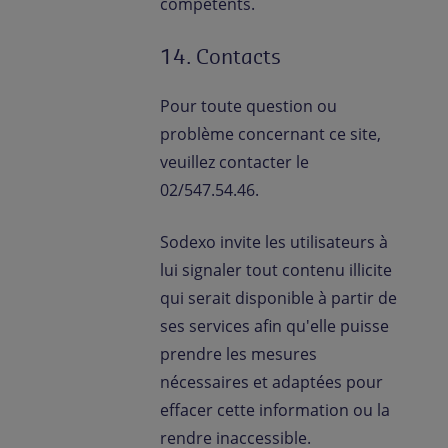
compétents.
14. Contacts
Pour toute question ou
problème concernant ce site,
veuillez contacter le
02/547.54.46.
Sodexo invite les utilisateurs à
lui signaler tout contenu illicite
qui serait disponible à partir de
ses services afin qu'elle puisse
prendre les mesures
nécessaires et adaptées pour
effacer cette information ou la
rendre inaccessible.