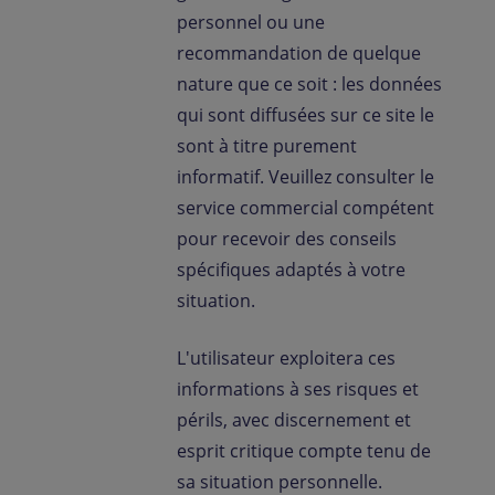
personnel ou une
recommandation de quelque
nature que ce soit : les données
qui sont diffusées sur ce site le
sont à titre purement
informatif. Veuillez consulter le
service commercial compétent
pour recevoir des conseils
spécifiques adaptés à votre
situation.
L'utilisateur exploitera ces
informations à ses risques et
périls, avec discernement et
esprit critique compte tenu de
sa situation personnelle.