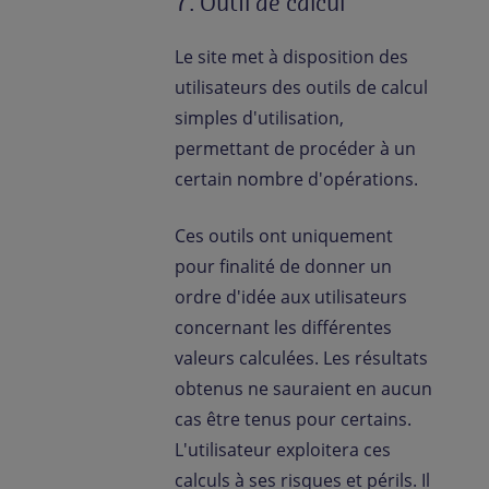
7. Outil de calcul
Le site met à disposition des
utilisateurs des outils de calcul
simples d'utilisation,
permettant de procéder à un
certain nombre d'opérations.
Ces outils ont uniquement
pour finalité de donner un
ordre d'idée aux utilisateurs
concernant les différentes
valeurs calculées. Les résultats
obtenus ne sauraient en aucun
cas être tenus pour certains.
L'utilisateur exploitera ces
calculs à ses risques et périls. Il