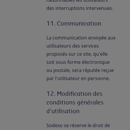
des interruptions intervenues.
11. Communication
La communication envoyée aux
utilisateurs des services
proposés sur ce site, qu'elle
soit sous forme électronique
ou postale, sera réputée reçue
par l'utilisateur en personne.
12. Modification des
conditions générales
d'utilisation
Sodexo se réserve le droit de