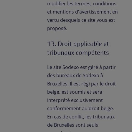
modifier les termes, conditions
et mentions d'avertissement en
vertu desquels ce site vous est
proposé.
13. Droit applicable et
tribunaux compétents
Le site Sodexo est géré à partir
des bureaux de Sodexo à
Bruxelles. Il est régi par le droit
belge, est soumis et sera
interprété exclusivement
conformément au droit belge.
En cas de conflit, les tribunaux
de Bruxelles sont seuls