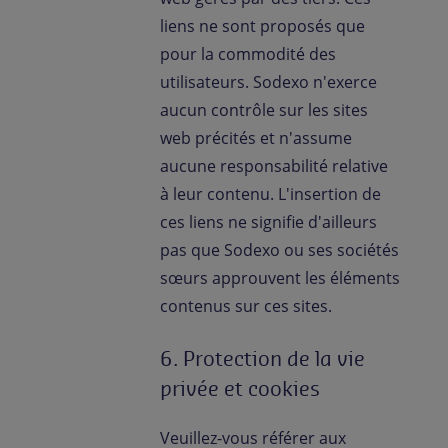
liens ne sont proposés que
pour la commodité des
utilisateurs. Sodexo n'exerce
aucun contrôle sur les sites
web précités et n'assume
aucune responsabilité relative
à leur contenu. L'insertion de
ces liens ne signifie d'ailleurs
pas que Sodexo ou ses sociétés
sœurs approuvent les éléments
contenus sur ces sites.
6. Protection de la vie
privée et cookies
Veuillez-vous référer aux