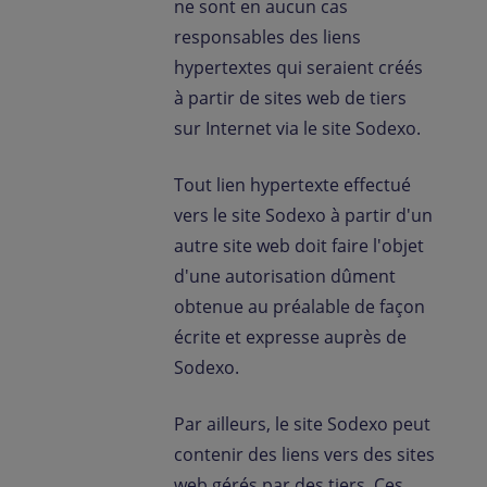
ne sont en aucun cas
responsables des liens
hypertextes qui seraient créés
à partir de sites web de tiers
sur Internet via le site Sodexo.
Tout lien hypertexte effectué
vers le site Sodexo à partir d'un
autre site web doit faire l'objet
d'une autorisation dûment
obtenue au préalable de façon
écrite et expresse auprès de
Sodexo.
Par ailleurs, le site Sodexo peut
contenir des liens vers des sites
web gérés par des tiers. Ces