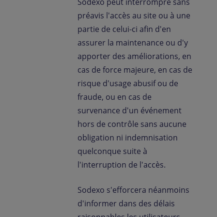
Sodexo peut interrompre sans
préavis l'accès au site ou à une
partie de celui-ci afin d'en
assurer la maintenance ou d'y
apporter des améliorations, en
cas de force majeure, en cas de
risque d'usage abusif ou de
fraude, ou en cas de
survenance d'un événement
hors de contrôle sans aucune
obligation ni indemnisation
quelconque suite à
l'interruption de l'accès.
Sodexo s'efforcera néanmoins
d'informer dans des délais
raisonnables les utilisateurs