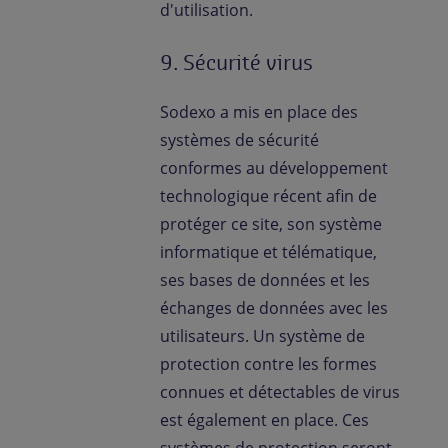
d'utilisation.
9. Sécurité virus
Sodexo a mis en place des
systèmes de sécurité
conformes au développement
technologique récent afin de
protéger ce site, son système
informatique et télématique,
ses bases de données et les
échanges de données avec les
utilisateurs. Un système de
protection contre les formes
connues et détectables de virus
est également en place. Ces
systèmes de protection seront