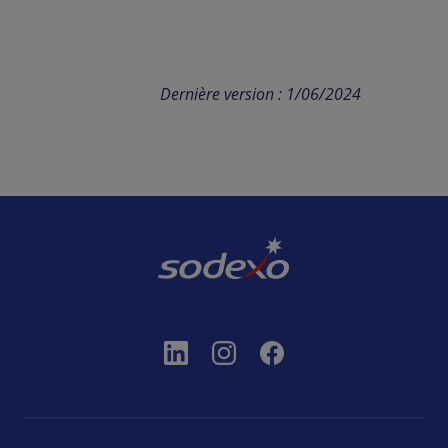
Dernière version : 1/06/2024