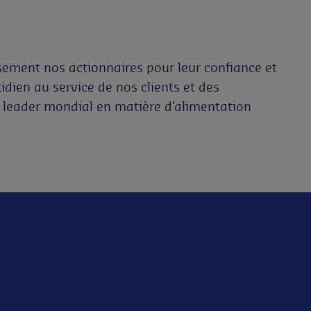
sement nos actionnaires pour leur confiance et
dien au service de nos clients et des
 leader mondial en matière d’alimentation