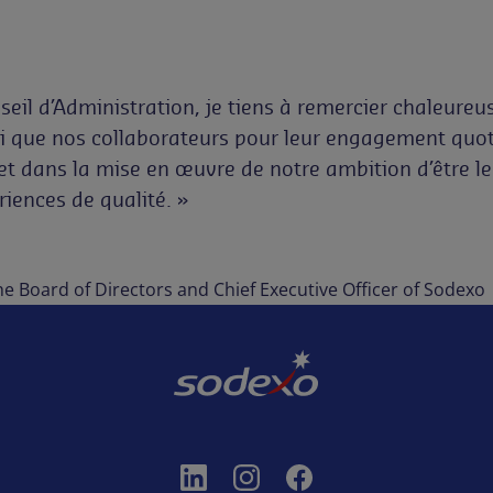
eil d’Administration, je tiens à remercier chaleureu
si que nos collaborateurs pour leur engagement quoti
 dans la mise en œuvre de notre ambition d’être le
riences de qualité. »
e Board of Directors and Chief Executive Officer of Sodexo