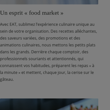
Un esprit « food market »
Avec EAT, sublimez l’expérience culinaire unique au
sein de votre organisation. Des recettes alléchantes,
des saveurs variées, des promotions et des
animations culinaires, nous mettons les petits plats
dans les grands. Derrière chaque comptoir, des
professionnels souriants et attentionnés, qui
connaissent vos habitudes, préparent les repas « à
la minute » et mettent, chaque jour, la cerise sur le
gâteau.