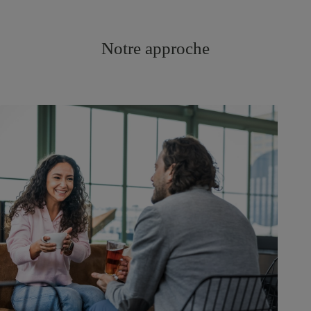
Notre approche