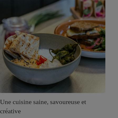
Une cuisine saine, savoureuse et
créative