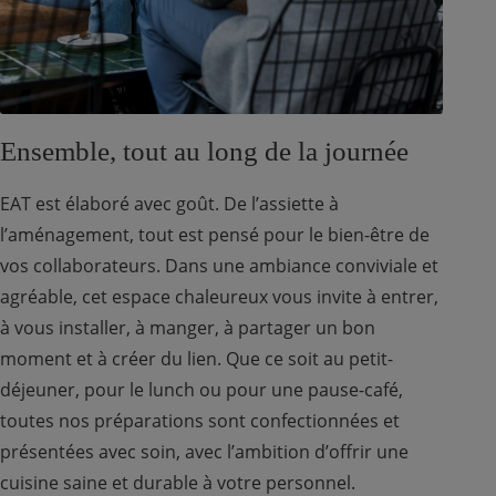
Ensemble, tout au long de la journée
EAT est élaboré avec goût. De l’assiette à
l’aménagement, tout est pensé pour le bien-être de
vos collaborateurs. Dans une ambiance conviviale et
agréable, cet espace chaleureux vous invite à entrer,
à vous installer, à manger, à partager un bon
moment et à créer du lien. Que ce soit au petit-
déjeuner, pour le lunch ou pour une pause-café,
toutes nos préparations sont confectionnées et
présentées avec soin, avec l’ambition d’offrir une
cuisine saine et durable à votre personnel.