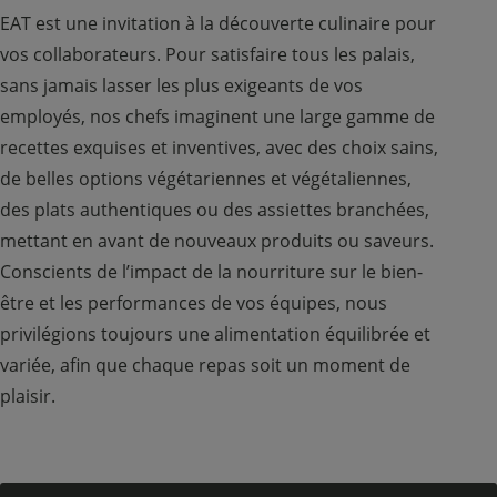
EAT est une invitation à la découverte culinaire pour
vos collaborateurs. Pour satisfaire tous les palais,
sans jamais lasser les plus exigeants de vos
employés, nos chefs imaginent une large gamme de
recettes exquises et inventives, avec des choix sains,
de belles options végétariennes et végétaliennes,
des plats authentiques ou des assiettes branchées,
mettant en avant de nouveaux produits ou saveurs.
Conscients de l’impact de la nourriture sur le bien-
être et les performances de vos équipes, nous
privilégions toujours une alimentation équilibrée et
variée, afin que chaque repas soit un moment de
plaisir.