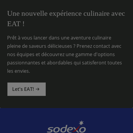
Une nouvelle expérience culinaire avec
EAT !
Prêt à vous lancer dans une aventure culinaire
pleine de saveurs délicieuses ? Prenez contact avec
nos équipes et découvrez une gamme d'options
passionnantes et abordables qui satisferont toutes
les envies.
Let's EAT!