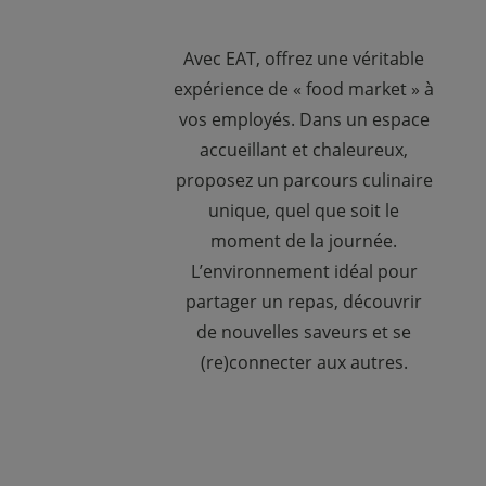
Avec EAT, offrez une véritable
expérience de « food market » à
vos employés. Dans un espace
accueillant et chaleureux,
proposez un parcours culinaire
unique, quel que soit le
moment de la journée.
L’environnement idéal pour
partager un repas, découvrir
de nouvelles saveurs et se
(re)connecter aux autres.