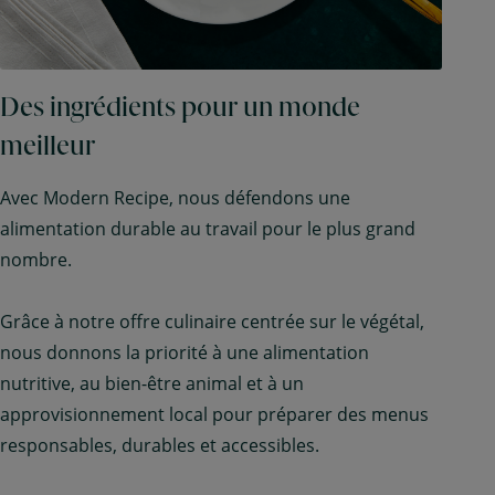
Des ingrédients pour un monde
meilleur
Avec Modern Recipe, nous défendons une
alimentation durable au travail pour le plus grand
nombre.
Grâce à notre offre culinaire centrée sur le végétal,
nous donnons la priorité à une alimentation
nutritive, au bien-être animal et à un
approvisionnement local pour préparer des menus
responsables, durables et accessibles.