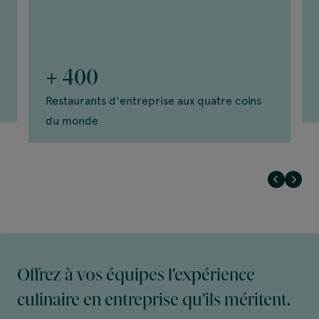
+ 400
Restaurants d'entreprise aux quatre coins
du monde
Offrez à vos équipes l’expérience
culinaire en entreprise qu’ils méritent.