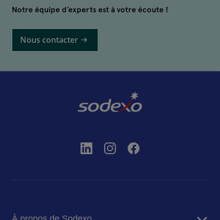
Notre équipe d’experts est à votre écoute !
Nous contacter
À propos de Sodexo