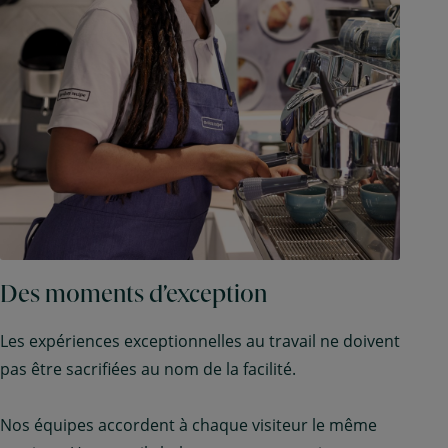
Des moments d’exception
Les expériences exceptionnelles au travail ne doivent
pas être sacrifiées au nom de la facilité.
Nos équipes accordent à chaque visiteur le même