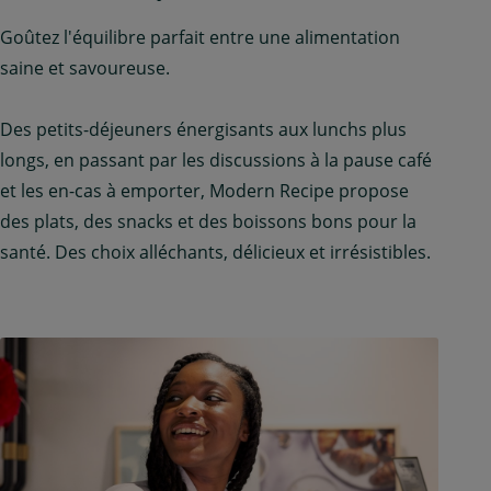
Goûtez l'équilibre parfait entre une alimentation
saine et savoureuse.
Des petits-déjeuners énergisants aux lunchs plus
longs, en passant par les discussions à la pause café
et les en-cas à emporter, Modern Recipe propose
des plats, des snacks et des boissons bons pour la
santé. Des choix alléchants, délicieux et irrésistibles.