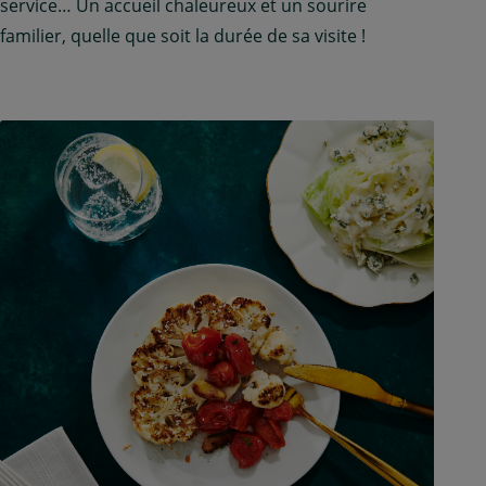
service… Un accueil chaleureux et un sourire
familier, quelle que soit la durée de sa visite !