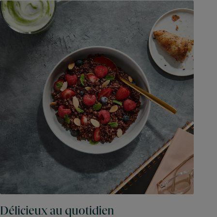
Délicieux au quotidien