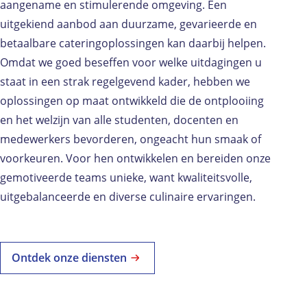
aangename en stimulerende omgeving. Een
uitgekiend aanbod aan duurzame, gevarieerde en
betaalbare cateringoplossingen kan daarbij helpen.
Omdat we goed beseffen voor welke uitdagingen u
staat in een strak regelgevend kader, hebben we
oplossingen op maat ontwikkeld die de ontplooiing
en het welzijn van alle studenten, docenten en
medewerkers bevorderen, ongeacht hun smaak of
voorkeuren. Voor hen ontwikkelen en bereiden onze
gemotiveerde teams unieke, want kwaliteitsvolle,
uitgebalanceerde en diverse culinaire ervaringen.
Ontdek onze diensten