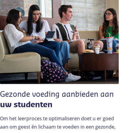
Gezonde voeding aanbieden aan
uw studenten
Om het leerproces te optimaliseren doet u er goed
aan om geest én lichaam te voeden in een gezonde,