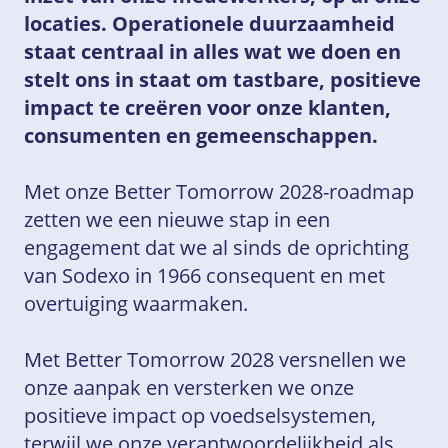
locaties. Operationele duurzaamheid
staat centraal in alles wat we doen en
stelt ons in staat om tastbare, positieve
impact te creëren voor onze klanten,
consumenten en gemeenschappen.
Met onze Better Tomorrow 2028-roadmap
zetten we een nieuwe stap in een
engagement dat we al sinds de oprichting
van Sodexo in 1966 consequent en met
overtuiging waarmaken.
Met Better Tomorrow 2028 versnellen we
onze aanpak en versterken we onze
positieve impact op voedselsystemen,
terwijl we onze verantwoordelijkheid als