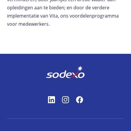
opleidingen aan te bieden; en door de verdere
implementatie van Vita, ons voordelenprogramma
voor medewerkers.