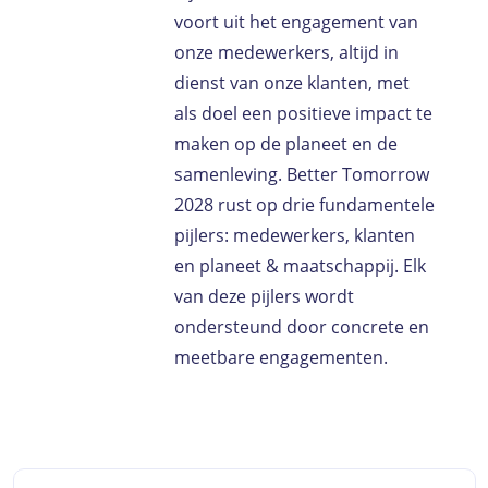
voort uit het engagement van
onze medewerkers, altijd in
dienst van onze klanten, met
als doel een positieve impact te
maken op de planeet en de
samenleving. Better Tomorrow
2028 rust op drie fundamentele
pijlers: medewerkers, klanten
en planeet & maatschappij. Elk
van deze pijlers wordt
ondersteund door concrete en
meetbare engagementen.