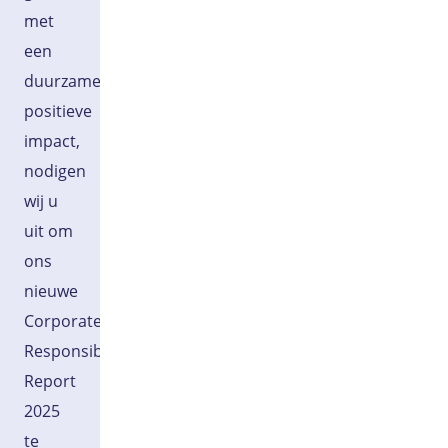
met
een
duurzame
positieve
impact,
nodigen
wij u
uit om
ons
nieuwe
Corporate
Responsibility
Report
2025
te