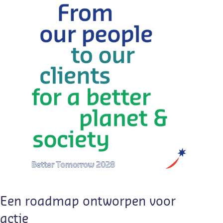
Een roadmap ontworpen voor
actie