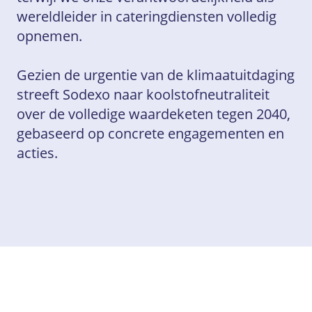
wereldleider in cateringdiensten volledig
opnemen.
Gezien de urgentie van de klimaatuitdaging
streeft Sodexo naar koolstofneutraliteit
over de volledige waardeketen tegen 2040,
gebaseerd op concrete engagementen en
acties.