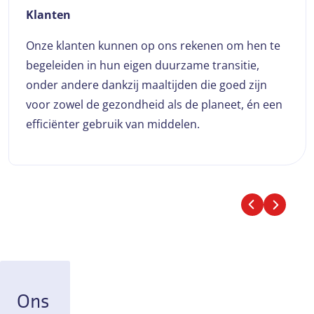
Klanten
Onze klanten kunnen op ons rekenen om hen te
begeleiden in hun eigen duurzame transitie,
onder andere dankzij maaltijden die goed zijn
voor zowel de gezondheid als de planeet, én een
efficiënter gebruik van middelen.
Ons