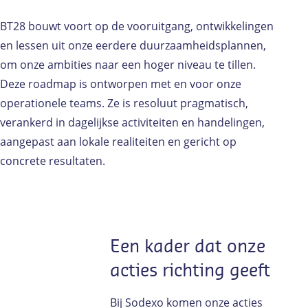
BT28 bouwt voort op de vooruitgang, ontwikkelingen
en lessen uit onze eerdere duurzaamheidsplannen,
om onze ambities naar een hoger niveau te tillen.
Deze roadmap is ontworpen met en voor onze
operationele teams. Ze is resoluut pragmatisch,
verankerd in dagelijkse activiteiten en handelingen,
aangepast aan lokale realiteiten en gericht op
concrete resultaten.
Een kader dat onze
acties richting geeft
Bij Sodexo komen onze acties