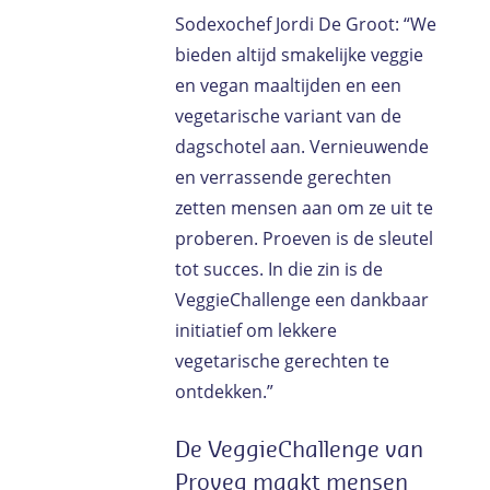
Sodexochef Jordi De Groot: “We
bieden altijd smakelijke veggie
en vegan maaltijden en een
vegetarische variant van de
dagschotel aan. Vernieuwende
en verrassende gerechten
zetten mensen aan om ze uit te
proberen. Proeven is de sleutel
tot succes. In die zin is de
VeggieChallenge een dankbaar
initiatief om lekkere
vegetarische gerechten te
ontdekken.”
De VeggieChallenge van
Proveg maakt mensen