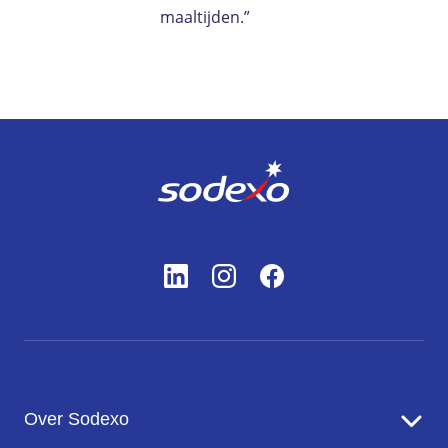
maaltijden.”
Over Sodexo