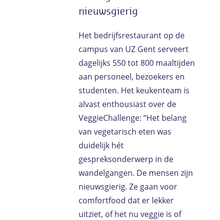
nieuwsgierig
Het bedrijfsrestaurant op de
campus van UZ Gent serveert
dagelijks 550 tot 800 maaltijden
aan personeel, bezoekers en
studenten. Het keukenteam is
alvast enthousiast over de
VeggieChallenge: “Het belang
van vegetarisch eten was
duidelijk hét
gespreksonderwerp in de
wandelgangen. De mensen zijn
nieuwsgierig. Ze gaan voor
comfortfood dat er lekker
uitziet, of het nu veggie is of