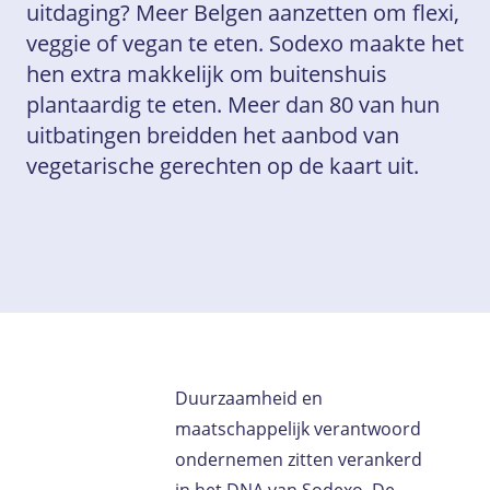
uitdaging? Meer Belgen aanzetten om flexi,
veggie of vegan te eten. Sodexo maakte het
hen extra makkelijk om buitenshuis
plantaardig te eten. Meer dan 80 van hun
uitbatingen breidden het aanbod van
vegetarische gerechten op de kaart uit.
Duurzaamheid en
maatschappelijk verantwoord
ondernemen zitten verankerd