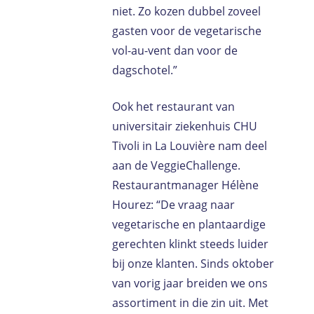
niet. Zo kozen dubbel zoveel
gasten voor de vegetarische
vol-au-vent dan voor de
dagschotel.”
Ook het restaurant van
universitair ziekenhuis CHU
Tivoli in La Louvière nam deel
aan de VeggieChallenge.
Restaurantmanager Hélène
Hourez: “De vraag naar
vegetarische en plantaardige
gerechten klinkt steeds luider
bij onze klanten. Sinds oktober
van vorig jaar breiden we ons
assortiment in die zin uit. Met