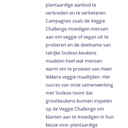
plantaardige aanbod te
verbreden en te verbeteren.
Campagnes zoals de Veggie
Challenge moedigen mensen
aan om veggie of vegan uit te
proberen en de deelname van
talrijke Sodexo-keukens
maakten heel wat mensen
warm om te proeven van meer
lekkere veggie maaltijden. Het
succes van onze samenwerking
met Sodexo toont dat
grootkeukens kunnen inspelen
op de Veggie Challenge om
klanten aan te moedigen in hun
keuze voor plantaardige