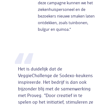
deze campagne kunnen we het
ziekenhuispersoneel en de
bezoekers nieuwe smaken laten
ontdekken, zoals tuinbonen,
bulgur en quinoa.”
Het is duidelijk dat de
VeggieChallenge de Sodexo-keukens
inspireerde. Het bedrijf is dan ook
bijzonder blij met de samenwerking
met Proveg. “Door creatief in te
spelen op het initiatief, stimuleren ze