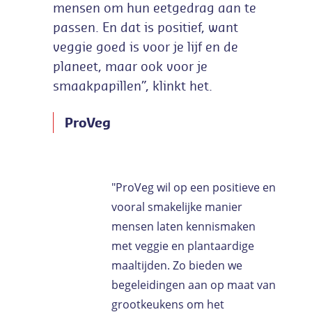
mensen om hun eetgedrag aan te
passen. En dat is positief, want
veggie goed is voor je lijf en de
planeet, maar ook voor je
smaakpapillen”, klinkt het.
ProVeg
"ProVeg wil op een positieve en
vooral smakelijke manier
mensen laten kennismaken
met veggie en plantaardige
maaltijden. Zo bieden we
begeleidingen aan op maat van
grootkeukens om het