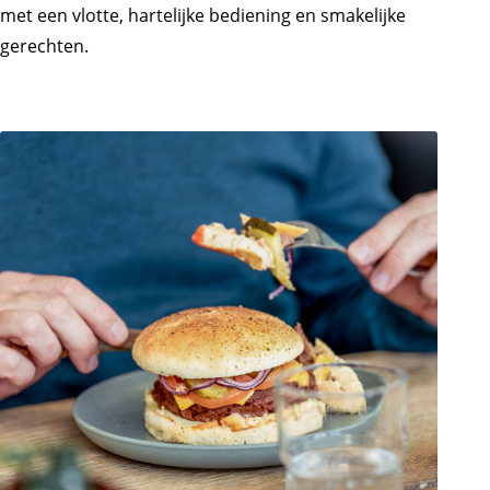
met een vlotte, hartelijke bediening en smakelijke
gerechten.