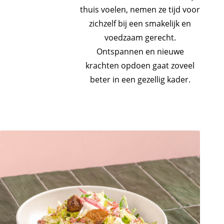
thuis voelen, nemen ze tijd voor
zichzelf bij een smakelijk en
voedzaam gerecht.
Ontspannen en nieuwe
krachten opdoen gaat zoveel
beter in een gezellig kader.