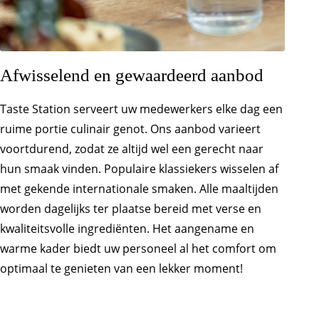
Afwisselend en gewaardeerd aanbod
Taste Station serveert uw medewerkers elke dag een
ruime portie culinair genot. Ons aanbod varieert
voortdurend, zodat ze altijd wel een gerecht naar
hun smaak vinden. Populaire klassiekers wisselen af
met gekende internationale smaken. Alle maaltijden
worden dagelijks ter plaatse bereid met verse en
kwaliteitsvolle ingrediënten. Het aangename en
warme kader biedt uw personeel al het comfort om
optimaal te genieten van een lekker moment!