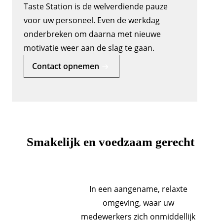
Taste Station is de welverdiende pauze
voor uw personeel. Even de werkdag
onderbreken om daarna met nieuwe
motivatie weer aan de slag te gaan.
Contact opnemen
Smakelijk en voedzaam gerecht
In een aangename, relaxte
omgeving, waar uw
medewerkers zich onmiddellijk