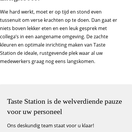
Wie hard werkt, moet er op tijd en stond even
tussenuit om verse krachten op te doen. Dan gaat er
niets boven lekker eten en een leuk gesprek met
collega’s in een aangename omgeving. De zachte
kleuren en optimale inrichting maken van Taste
Station de ideale, rustgevende plek waar al uw
medewerkers graag nog eens langskomen.
Taste Station is de welverdiende pauze
voor uw personeel
Ons deskundig team staat voor u klaar!