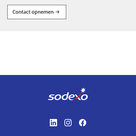
Contact opnemen