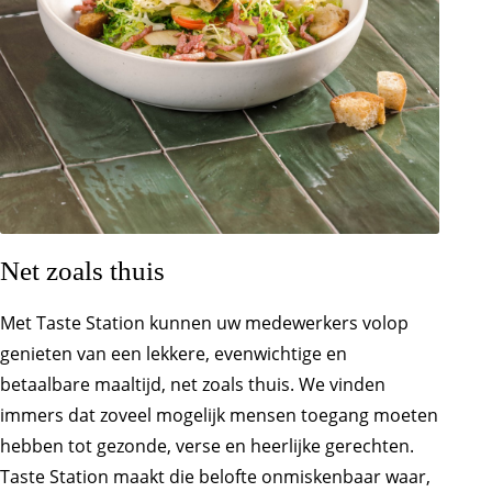
Net zoals thuis
Met Taste Station kunnen uw medewerkers volop
genieten van een lekkere, evenwichtige en
betaalbare maaltijd, net zoals thuis. We vinden
immers dat zoveel mogelijk mensen toegang moeten
hebben tot gezonde, verse en heerlijke gerechten.
Taste Station maakt die belofte onmiskenbaar waar,