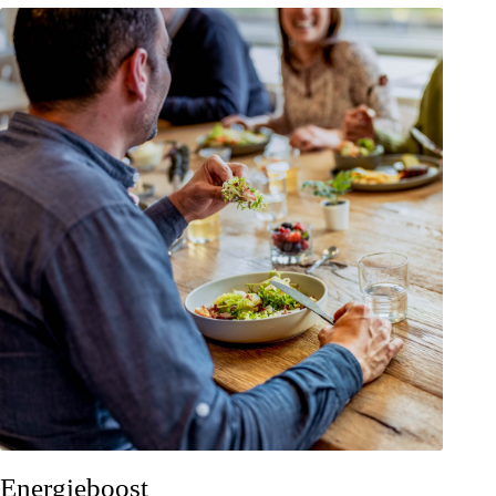
Energieboost